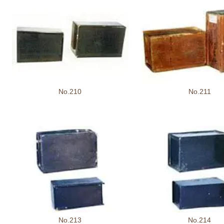
No.210
No.211
No.213
No.214