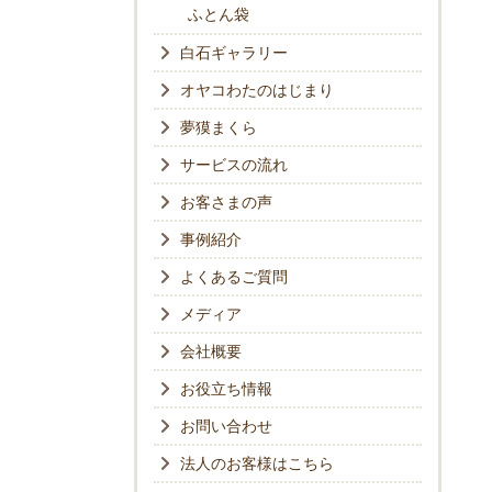
ふとん袋
白石ギャラリー
オヤコわたのはじまり
夢獏まくら
サービスの流れ
お客さまの声
事例紹介
よくあるご質問
メディア
会社概要
お役立ち情報
お問い合わせ
法人のお客様はこちら