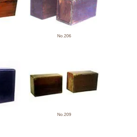
No.206
No.209