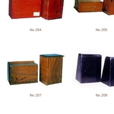
No.204
No.205
No.207
No.208