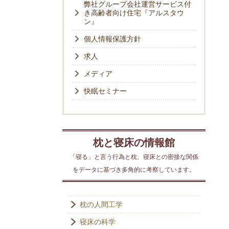
弊社グループ会社運営サービス付
き高齢者向け住宅『アルスタウ
ン』
個人情報保護方針
求人
メディア
快眠セミナー
枕と寝床の情報館
「寝る」と言う行為と枕、寝床との密接な関係
をデータに基づき多角的に考察しています。
枕の人間工学
寝床の科学