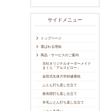
サイドメニュー
トップページ
選ばれる理由
商品・サービスのご案内
当社オリジナルオーダーメイド
まくら「アルスピロー」
金田式生体力学的健康枕
ふとん打ち直し仕立て
座布団打ち直し仕立て
羊毛ふとん打ち直し仕立て