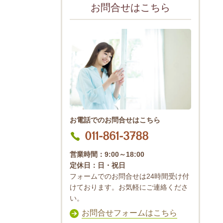
お問合せはこちら
お電話でのお問合せはこちら
011-861-3788
営業時間：9:00～18:00
定休日：日・祝日
フォームでのお問合せは24時間受け付
けております。お気軽にご連絡くださ
い。
お問合せフォームはこちら