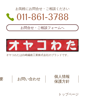
お気軽にお問合せ・ご相談ください
011-861-3788
お問合せ・ご相談フォームへ
オヤコわたは白崎繊維工業株式会社のブランドです。
個人情報
要
お問い合わせ
保護方針
トップページ