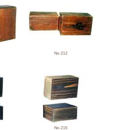
No.212
No.215