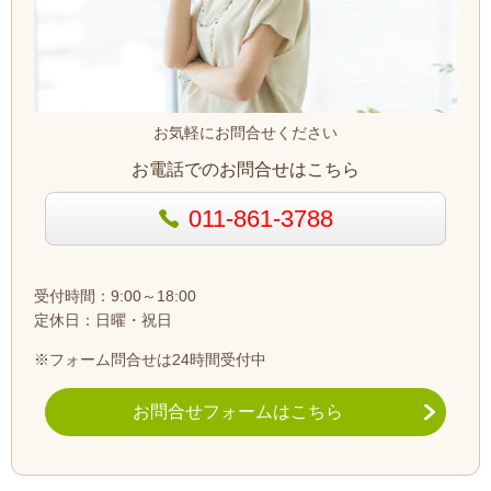
お気軽にお問合せください
お電話でのお問合せはこちら
011-861-3788
受付時間：9:00～18:00
定休日：日曜・祝日
※フォーム問合せは24時間受付中
お問合せフォームはこちら