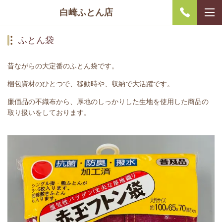
白崎ふとん店
ふとん袋
昔ながらの大定番のふとん袋です。
梱包資材のひとつで、移動時や、収納で大活躍です。
廉価品の不織布から、厚地のしっかりした生地を使用した商品の
取り扱いをしております。