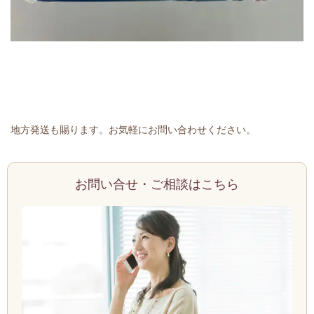
地方発送も賜ります。お気軽にお問い合わせください。
お問い合せ・ご相談はこちら