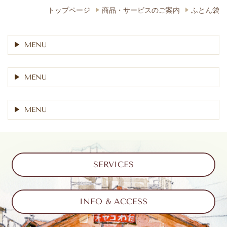
トップページ
商品・サービスのご案内
ふとん袋
MENU
MENU
MENU
SERVICES
INFO & ACCESS