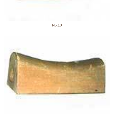
No.18