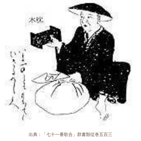
出典：「七十一番歌合」群書類従巻五百三