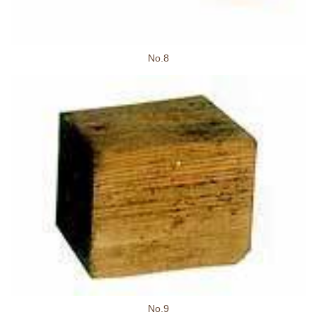
No.8
No.9