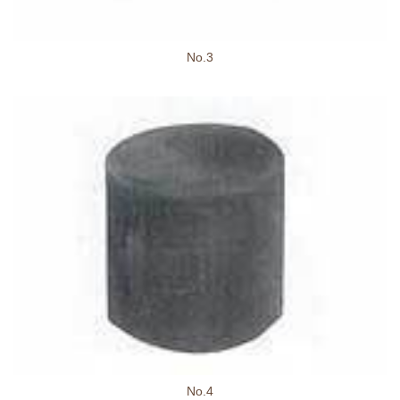
No.3
No.4