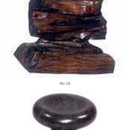
No.16