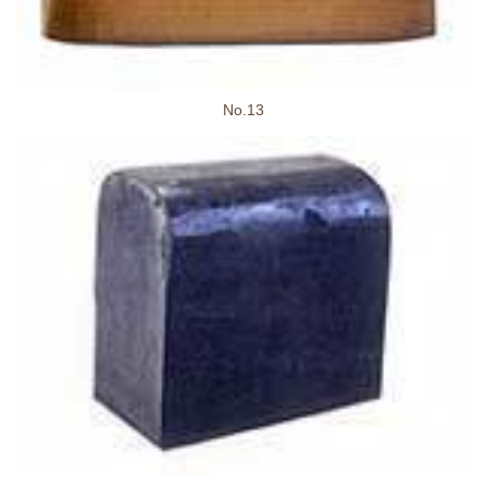
No.13