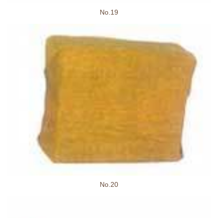
No.19
No.20