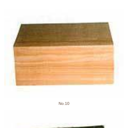
No.10