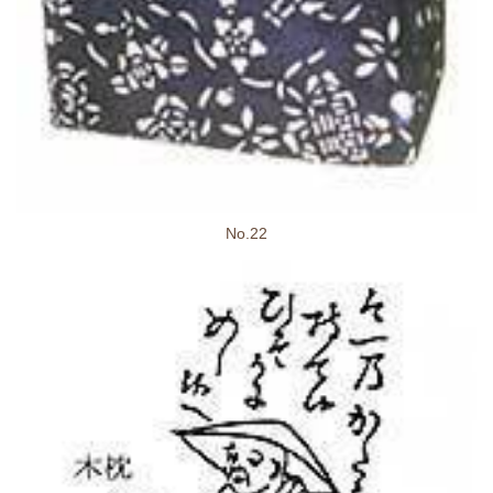
No.22