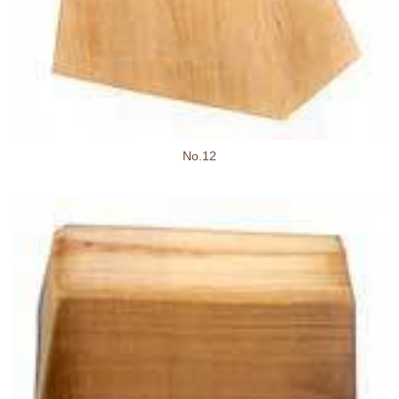
No.12