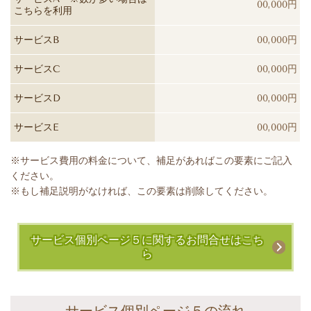
00,000円
こちらを利用
サービスB
00,000円
サービスC
00,000円
サービスD
00,000円
サービスE
00,000円
※サービス費用の料金について、補足があればこの要素にご記入
ください。
※もし補足説明がなければ、この要素は削除してください。
サービス個別ページ５に関するお問合せはこち
ら