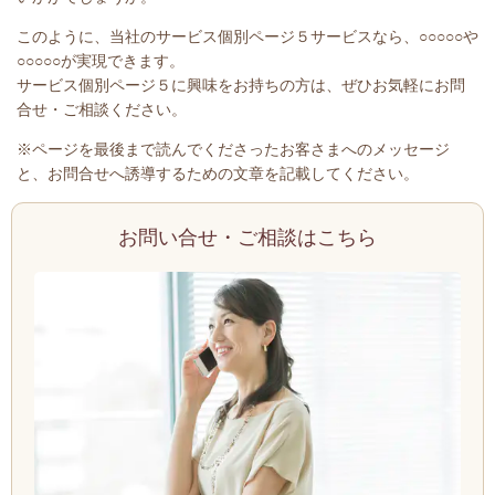
このように、当社のサービス個別ページ５サービスなら、○○○○○や
○○○○○が実現できます。
サービス個別ページ５に興味をお持ちの方は、ぜひお気軽にお問
合せ・ご相談ください。
※ページを最後まで読んでくださったお客さまへのメッセージ
と、お問合せへ誘導するための文章を記載してください。
お問い合せ・ご相談はこちら