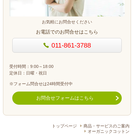
お気軽にお問合せください
お電話でのお問合せはこちら
011-861-3788
受付時間：9:00～18:00
定休日：日曜・祝日
※フォーム問合せは24時間受付中
お問合せフォームはこちら
トップページ
商品・サービスのご案内
オーガニックコットン