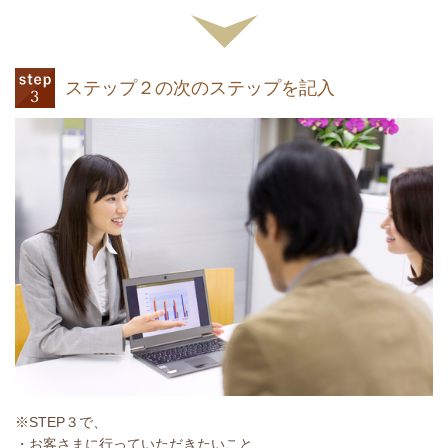
ステップ２の次のステップを記入
※STEP３で、
・お客さまに行っていただきたいこと