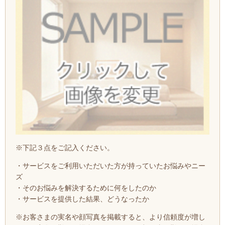
※下記３点をご記入ください。
・サービスをご利用いただいた方が持っていたお悩みやニー
ズ
・そのお悩みを解決するために何をしたのか
・サービスを提供した結果、どうなったか
※お客さまの実名や顔写真を掲載すると、より信頼度が増し