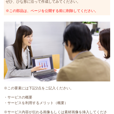
ぜひ、ひな形に沿って作成してみてください。
※この部品は、ページを公開する前に削除してください。
※この要素には下記2点をご記入ください。
・サービスの概要
・サービスを利用するメリット（概要）
※サービス内容が伝わる画像もしくは素材画像を挿入してくださ