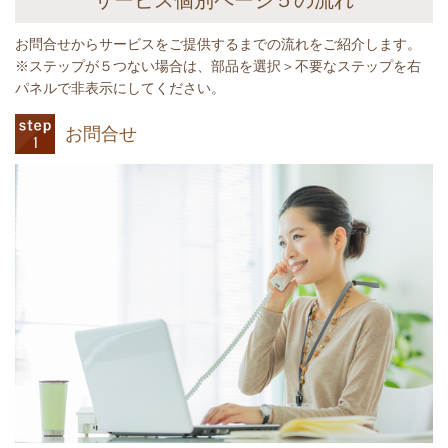
サービス個別ページ５の流れ
お問合せからサービスをご提供するまでの流れをご紹介します。
※ステップが５つない場合は、部品を選択＞不要なステップを右
パネルで非表示にしてください。
お問合せ