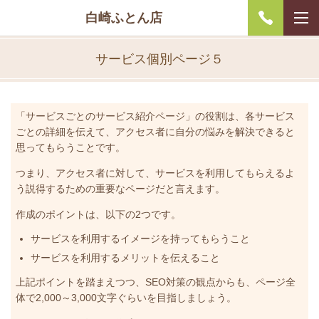
白崎ふとん店
サービス個別ページ５
「サービスごとのサービス紹介ページ」の役割は、各サービス
ごとの詳細を伝えて、アクセス者に自分の悩みを解決できると
思ってもらうことです。
つまり、アクセス者に対して、サービスを利用してもらえるよ
う説得するための重要なページだと言えます。
作成のポイントは、以下の2つです。
サービスを利用するイメージを持ってもらうこと
サービスを利用するメリットを伝えること
上記ポイントを踏まえつつ、SEO対策の観点からも、ページ全
体で2,000～3,000文字ぐらいを目指しましょう。