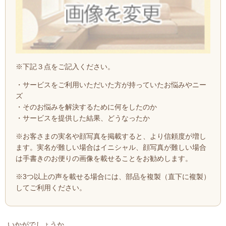
※下記３点をご記入ください。
・サービスをご利用いただいた方が持っていたお悩みやニー
ズ
・そのお悩みを解決するために何をしたのか
・サービスを提供した結果、どうなったか
※お客さまの実名や顔写真を掲載すると、より信頼度が増し
ます。実名が難しい場合はイニシャル、顔写真が難しい場合
は手書きのお便りの画像を載せることをお勧めします。
※3つ以上の声を載せる場合には、部品を複製（直下に複製）
してご利用ください。
いかがでしょうか。