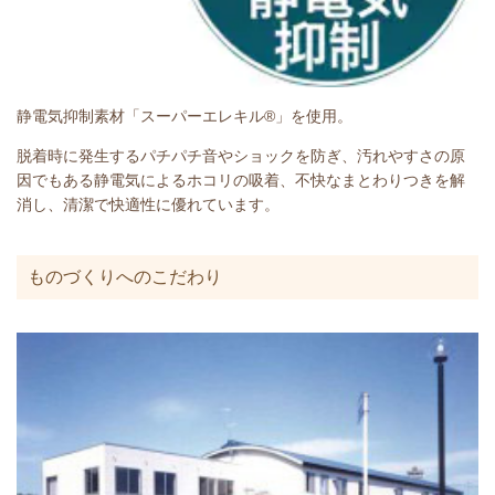
静電気抑制素材「スーパーエレキル®」を使用。
脱着時に発生するパチパチ音やショックを防ぎ、汚れやすさの原
因でもある静電気によるホコリの吸着、不快なまとわりつきを解
消し、清潔で快適性に優れています。
ものづくりへのこだわり