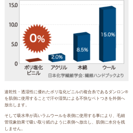
速乾性・透湿性に優れたポリ塩化ビニルの複合糸であるダンロン®
を肌側に使用することで汗や湿気による不快なベトつきを外側へ
放出します。
そして吸水率が高いラムウールを表側に使用する事により、毛細
管現象効果で吸い取り紙のように表側へ放出し、肌側に水分を残
しません。