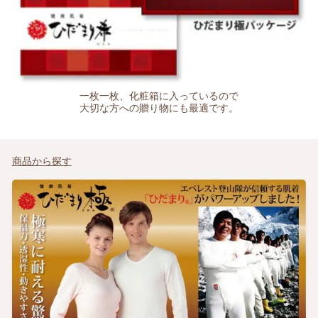
一枚一枚、化粧箱に入っているので
大切な方への贈り物にも最適です。
商品から探す