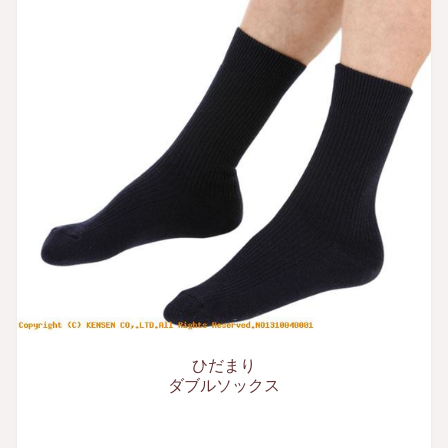
ひだまり
ダブルソックス