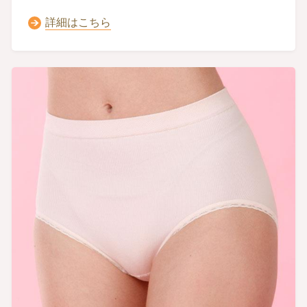
詳細はこちら