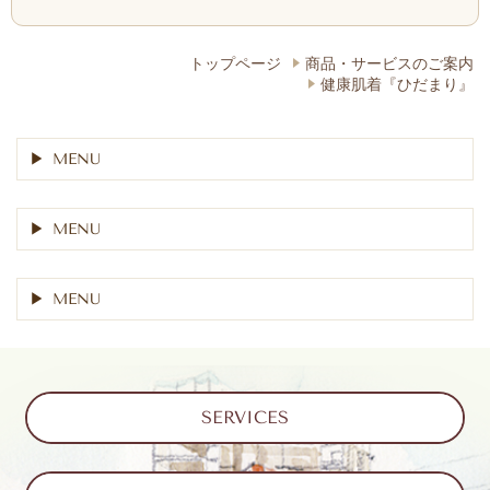
トップページ
商品・サービスのご案内
健康肌着『ひだまり』
MENU
MENU
MENU
SERVICES