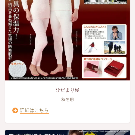
ひだまり極
秋冬用
詳細はこちら