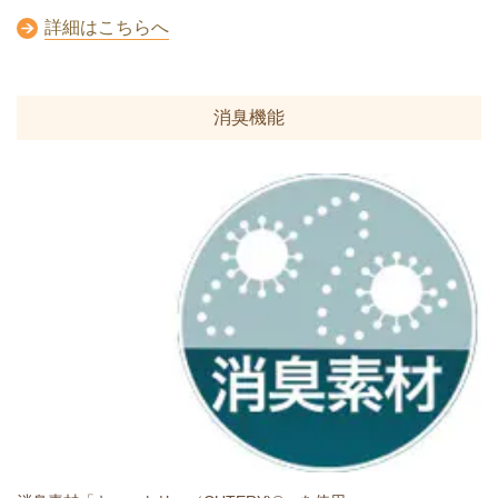
詳細はこちらへ
消臭機能