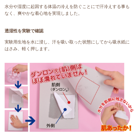
水分や湿度に起因する体温の冷えを防ぐことにで汗冷えする事も
なく、爽やかな着心地を実現しました。
透湿性を実験で確認
実験用生地を水に浸し、汗を吸い取った状態にしてから吸水紙に
はさみ、軽く押します。