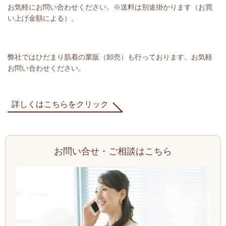
お気軽にお問い合わせください。※送料は別途掛かります（お買
い上げ金額による）。
弊社ではひだまり肌着の業販（卸売）も行っております。お気軽
お問い合わせください。
詳しくはこちらをクリック
お問い合せ・ご相談はこちら