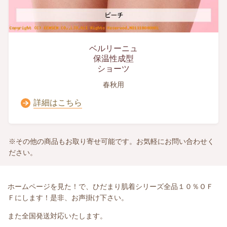
ベルリーニュ
保温性成型
ショーツ
春秋用
詳細はこちら
※その他の商品もお取り寄せ可能です。お気軽にお問い合わせく
ださい。
ホームページを見た！で、ひだまり肌着シリーズ全品１０％ＯＦ
Ｆにします！是非、お声掛け下さい。
また全国発送対応いたします。