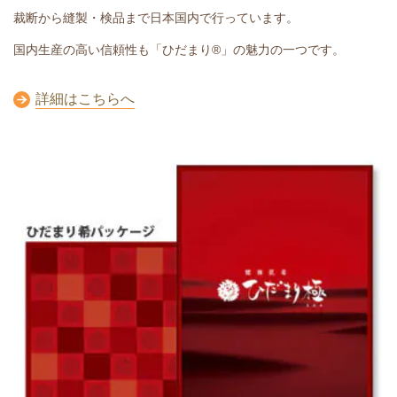
裁断から縫製・検品まで日本国内で行っています。
国内生産の高い信頼性も「ひだまり®」の魅力の一つです。
詳細はこちらへ