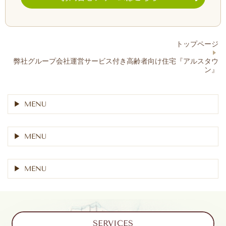
トップページ
弊社グループ会社運営サービス付き高齢者向け住宅『アルスタウ
ン』
MENU
MENU
MENU
SERVICES