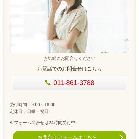
お気軽にお問合せください
お電話でのお問合せはこちら
011-861-3788
受付時間：9:00～18:00
定休日：日曜・祝日
※フォーム問合せは24時間受付中
お問合せフォームはこちら