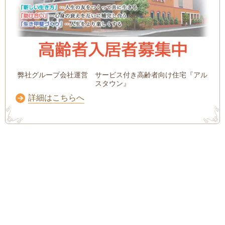
弊社グループ会社運営 サービス付き高齢者向け住宅『アル
スタウン』
詳細はこちらへ