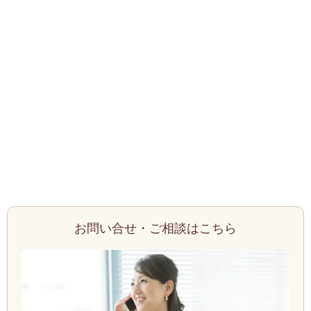
お問い合せ・ご相談はこちら